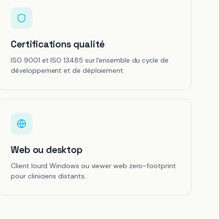
Certifications qualité
ISO 9001 et ISO 13485 sur l'ensemble du cycle de
développement et de déploiement.
Web ou desktop
Client lourd Windows ou viewer web zero-footprint
pour cliniciens distants.