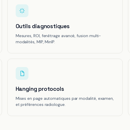
Outils diagnostiques
Mesures, ROI, fenêtrage avancé, fusion multi-
modalités, MIP, MinIP.
Hanging protocols
Mises en page automatiques par modalité, examen,
et préférences radiologue.