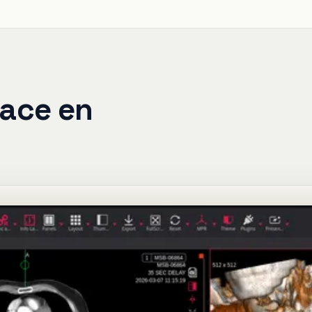
face en