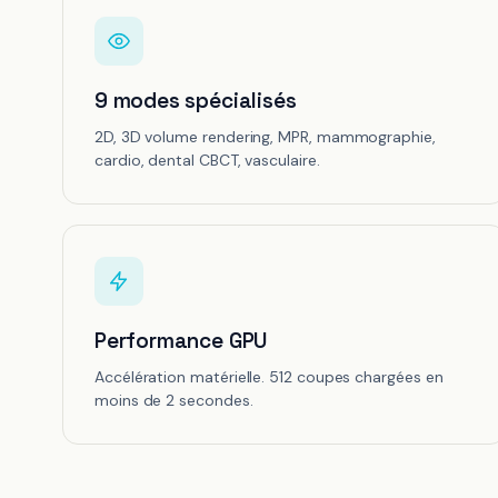
9 modes spécialisés
2D, 3D volume rendering, MPR, mammographie,
cardio, dental CBCT, vasculaire.
Performance GPU
Accélération matérielle. 512 coupes chargées en
moins de 2 secondes.